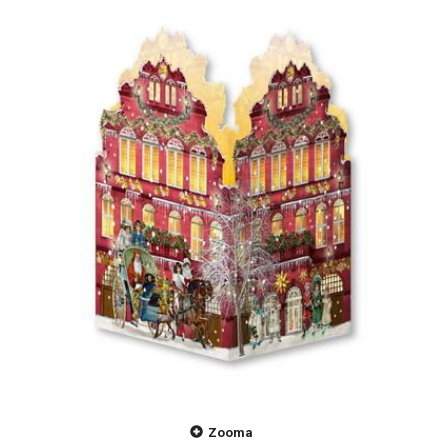
Zooma