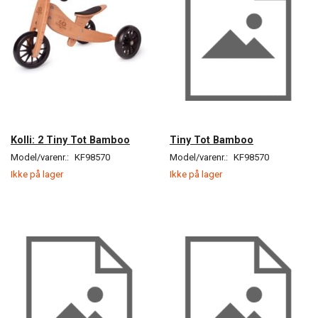
Kolli: 2 Tiny Tot Bamboo
Tiny Tot Bamboo
Model/varenr.:
KF98570
Model/varenr.:
KF98570
Ikke på lager
Ikke på lager