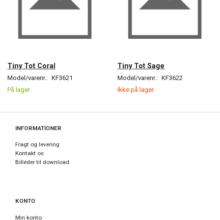
Tiny Tot Coral
Tiny Tot Sage
Model/varenr.:
KF3621
Model/varenr.:
KF3622
På lager
Ikke på lager
INFORMATIONER
Fragt og levering
Kontakt os
Billeder til download
KONTO
Min konto