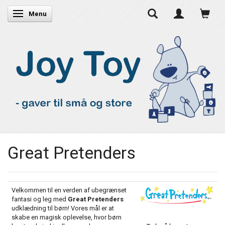
Skifte navigation
Menu
Great Pretenders
Velkommen til en verden af ubegrænset
fantasi og leg med
Great Pretenders
udklædning til børn! Vores mål er at
skabe en magisk oplevelse, hvor børn