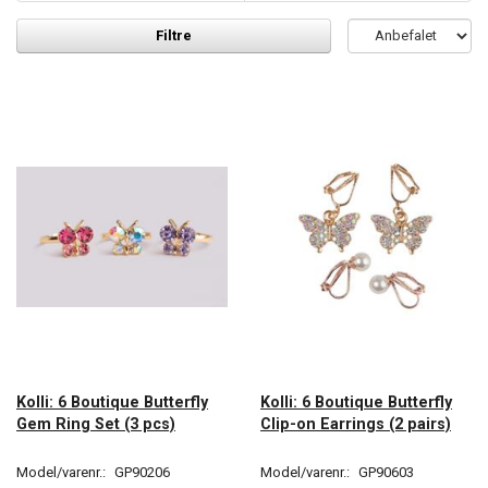
Filtre
Kolli: 6 Boutique Butterfly
Kolli: 6 Boutique Butterfly
Gem Ring Set (3 pcs)
Clip-on Earrings (2 pairs)
Model/varenr.:
GP90206
Model/varenr.:
GP90603