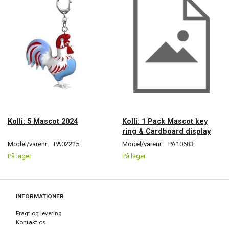
Kolli: 5 Mascot 2024
Kolli: 1 Pack Mascot key
ring & Cardboard display
Model/varenr.:
PA02225
Model/varenr.:
PA10683
På lager
På lager
INFORMATIONER
Fragt og levering
Kontakt os