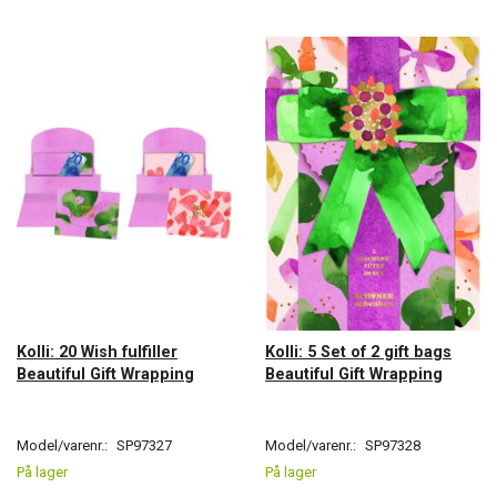
Kolli: 20 Wish fulfiller
Kolli: 5 Set of 2 gift bags
Beautiful Gift Wrapping
Beautiful Gift Wrapping
Model/varenr.:
SP97327
Model/varenr.:
SP97328
På lager
På lager