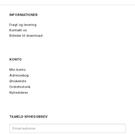
INFORMATIONER
Fragt og levering
Kontakt os
Billeder til download
KONTO
Min konto
Adressebog
Ønskeliste
Ordrehistorik
Nyhedsbrev
TILMELD NYHEDSBREV
Email-
adresse