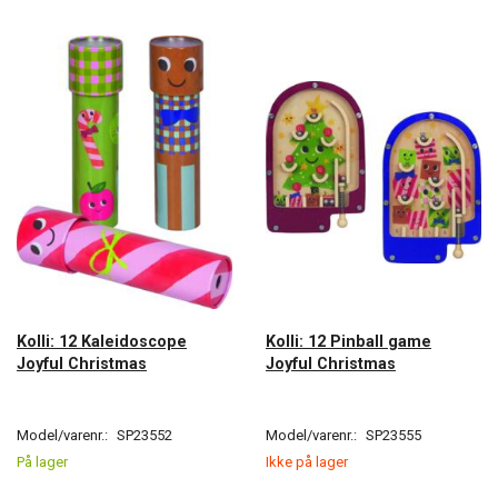
Kolli: 12 Kaleidoscope
Kolli: 12 Pinball game
Joyful Christmas
Joyful Christmas
Model/varenr.:
SP23552
Model/varenr.:
SP23555
På lager
Ikke på lager