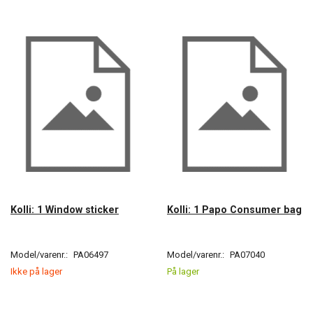
Kolli: 1 Window sticker
Kolli: 1 Papo Consumer bag
Model/varenr.:
PA06497
Model/varenr.:
PA07040
Ikke på lager
På lager