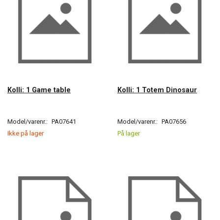
Kolli: 1 Game table
Kolli: 1 Totem Dinosaur
Model/varenr.:
PA07641
Model/varenr.:
PA07656
Ikke på lager
På lager