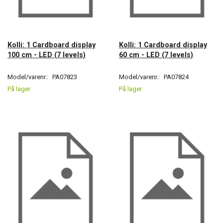
Kolli: 1 Cardboard display
Kolli: 1 Cardboard display
100 cm - LED (7 levels)
60 cm - LED (7 levels)
Model/varenr.:
PA07823
Model/varenr.:
PA07824
På lager
På lager