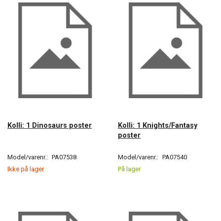
Kolli: 1 Dinosaurs poster
Kolli: 1 Knights/Fantasy
poster
Model/varenr.:
PA07538
Model/varenr.:
PA07540
Ikke på lager
På lager