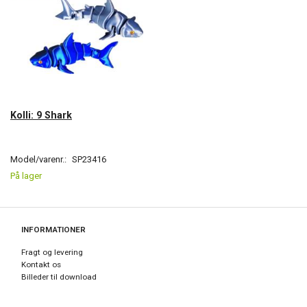
Kolli: 9 Shark
Model/varenr.:
SP23416
På lager
INFORMATIONER
Fragt og levering
Kontakt os
Billeder til download