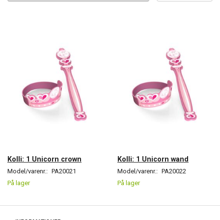
Kolli: 1 Unicorn crown
Kolli: 1 Unicorn wand
Model/varenr.:
PA20021
Model/varenr.:
PA20022
På lager
På lager