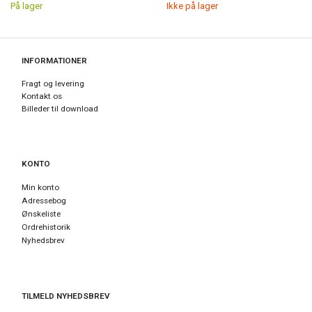
På lager
Ikke på lager
INFORMATIONER
Fragt og levering
Kontakt os
Billeder til download
KONTO
Min konto
Adressebog
Ønskeliste
Ordrehistorik
Nyhedsbrev
TILMELD NYHEDSBREV