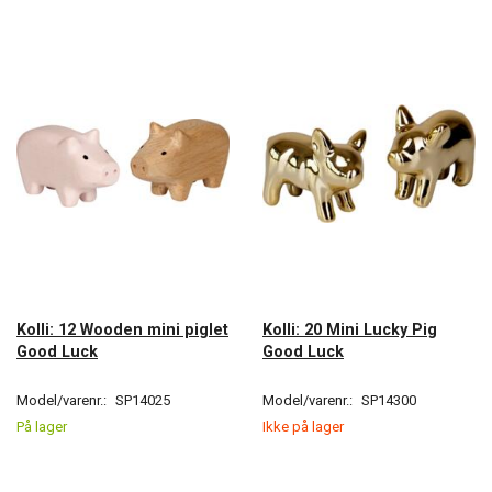
Kolli: 12 Wooden mini piglet
Kolli: 20 Mini Lucky Pig
Good Luck
Good Luck
Model/varenr.:
SP14025
Model/varenr.:
SP14300
På lager
Ikke på lager