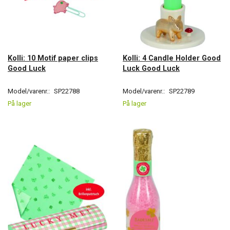
Kolli: 10 Motif paper clips
Kolli: 4 Candle Holder Good
Good Luck
Luck Good Luck
Model/varenr.:
SP22788
Model/varenr.:
SP22789
På lager
På lager