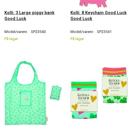
Kolli: 3 Large piggy bank
Kolli: 8 Keychain Good Luck
Good Luck
Good Luck
Model/varenr.:
SP23540
Model/varenr.:
SP23541
På lager
På lager