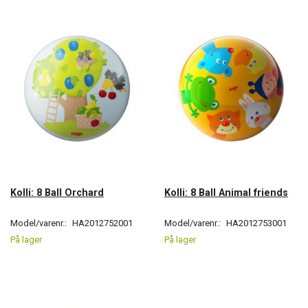
Kolli: 8 Ball Orchard
Kolli: 8 Ball Animal friends
Model/varenr.:
HA2012752001
Model/varenr.:
HA2012753001
På lager
På lager