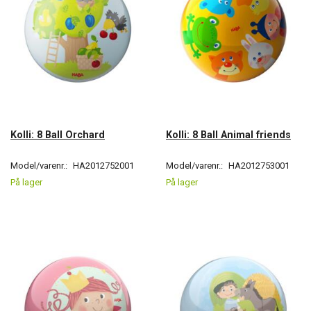
Kolli: 8 Ball Orchard
Kolli: 8 Ball Animal friends
Model/varenr.:
HA2012752001
Model/varenr.:
HA2012753001
På lager
På lager