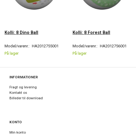
Kolli: 8 Dino Ball
Kolli: 8 Forest Ball
Model/varenr.:
HA2012755001
Model/varenr.:
HA2012756001
På lager
På lager
INFORMATIONER
Fragt og levering
Kontakt os
Billeder til download
KONTO
Min konto