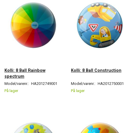
Kolli: 8 Ball Rainbow
Kolli: 8 Ball Construction
spectrum
Model/varenr.:
HA2012749001
Model/varenr.:
HA2012750001
På lager
På lager