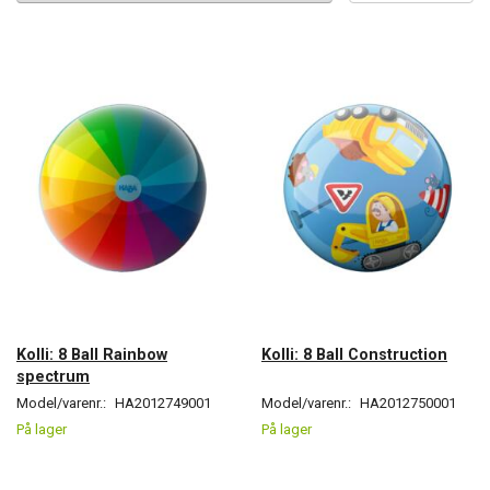
Kolli: 8 Ball Rainbow
Kolli: 8 Ball Construction
spectrum
Model/varenr.:
HA2012749001
Model/varenr.:
HA2012750001
På lager
På lager