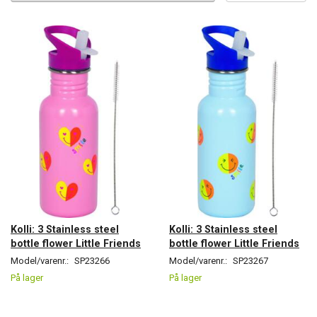
Kolli: 3 Stainless steel
Kolli: 3 Stainless steel
bottle flower Little Friends
bottle flower Little Friends
Model/varenr.:
SP23266
Model/varenr.:
SP23267
På lager
På lager