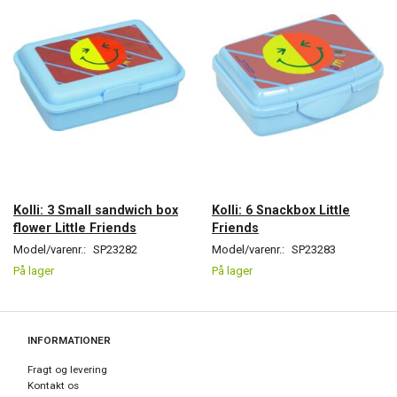
Kolli: 3 Small sandwich box
Kolli: 6 Snackbox Little
flower Little Friends
Friends
Model/varenr.:
SP23282
Model/varenr.:
SP23283
På lager
På lager
INFORMATIONER
Fragt og levering
Kontakt os