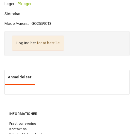
Lager:
På lager
Størrelse:
Model/varenr.:
GO2559013
Log ind her
for at bestille
Anmeldelser
INFORMATIONER
Fragt og levering
Kontakt os