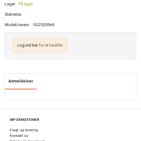
Lager:
På lager
Størrelse:
Model/varenr.:
GO2520569
Log ind her
for at bestille
Anmeldelser
INFORMATIONER
Fragt og levering
Kontakt os