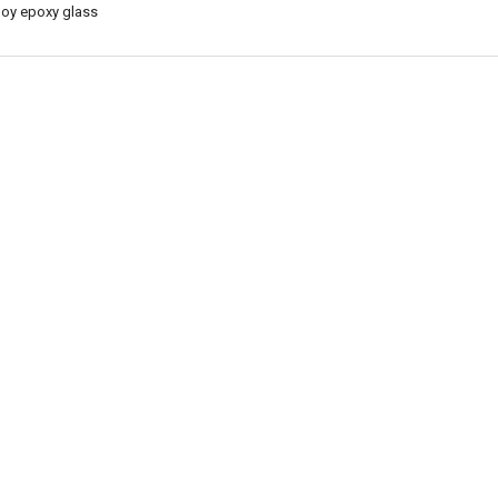
lloy epoxy glass