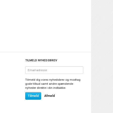
TILMELD NYHEDSBREV
Email-
adresse
Tilmeld dig vores nyhedsbrev og modtag
gode tilbud samt andre spændende
nyheder direkte i din indbakke.
Tilmeld
Afmeld