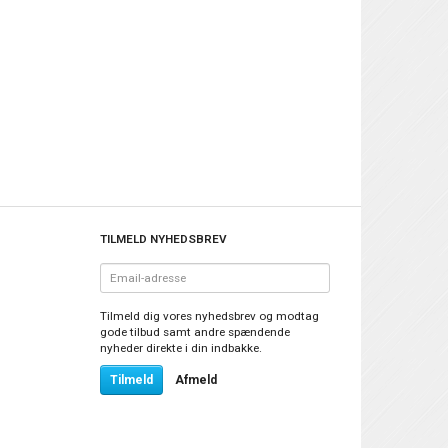
TILMELD NYHEDSBREV
Email-
adresse
Tilmeld dig vores nyhedsbrev og modtag
gode tilbud samt andre spændende
nyheder direkte i din indbakke.
Tilmeld
Afmeld