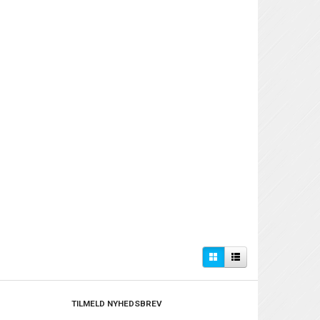
TILMELD NYHEDSBREV