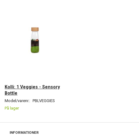
Kolli: 1 Veggies - Sensory
Bottle
Model/varenr.:
PBLVEGGIES
På lager
INFORMATIONER