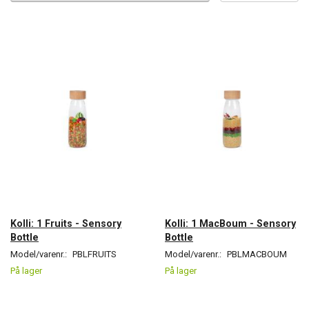
Kolli: 1 Fruits - Sensory
Kolli: 1 MacBoum - Sensory
Bottle
Bottle
Model/varenr.:
PBLFRUITS
Model/varenr.:
PBLMACBOUM
På lager
På lager