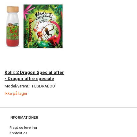
Kolli: 2 Dragon Special offer
- Dragon offre spéciale
Model/varenr.:
PBSDRABOO
Ikke på lager
INFORMATIONER
Fragt og levering
Kontakt os