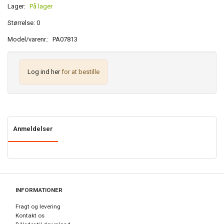
Lager:
På lager
Størrelse: 0
Model/varenr.:
PA07813
Log ind her
for at bestille
Anmeldelser
INFORMATIONER
Fragt og levering
Kontakt os