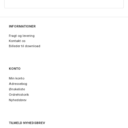
INFORMATIONER
Fragt og levering
Kontakt os
Billeder til download
KONTO
Min konto
Adressebog
Ønskeliste
Ordrehistorik
Nyhedsbrev
TILMELD NYHEDSBREV