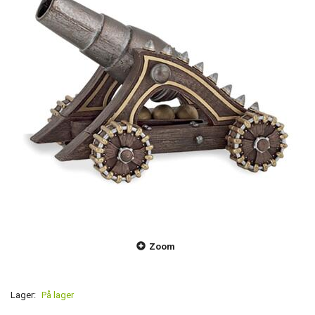
Zoom
Lager:
På lager