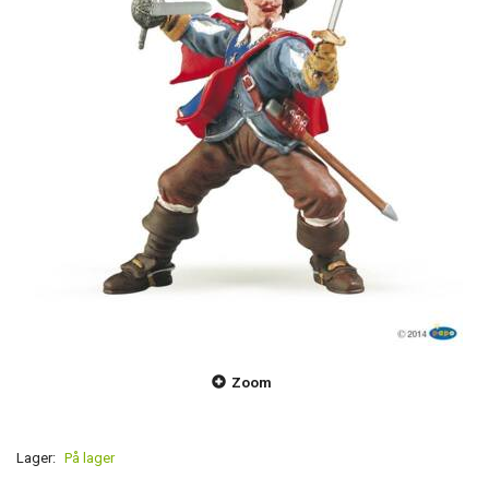
Zoom
Lager:
På lager