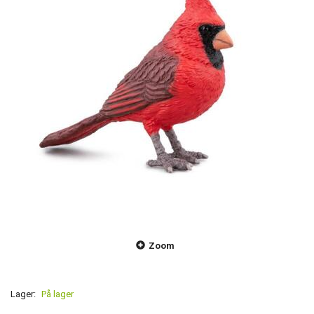
Zoom
Lager:
På lager