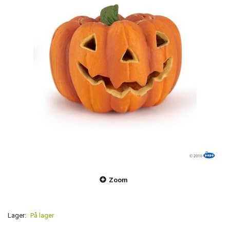
Zoom
Lager:
På lager