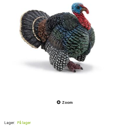
Zoom
Lager:
På lager