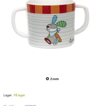
Zoom
Lager:
På lager