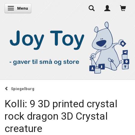
Skifte navigation
Menu
Spiegelburg
Kolli: 9 3D printed crystal
rock dragon 3D Crystal
creature