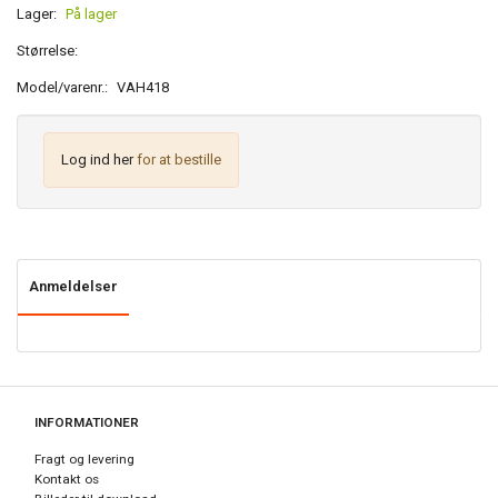
Lager:
På lager
Størrelse:
Model/varenr.:
VAH418
Log ind her
for at bestille
Anmeldelser
INFORMATIONER
Fragt og levering
Kontakt os