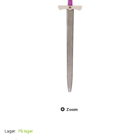
Zoom
Lager:
På lager