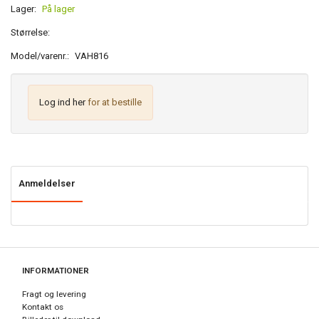
Lager:
På lager
Størrelse:
Model/varenr.:
VAH816
Log ind her
for at bestille
Anmeldelser
INFORMATIONER
Fragt og levering
Kontakt os