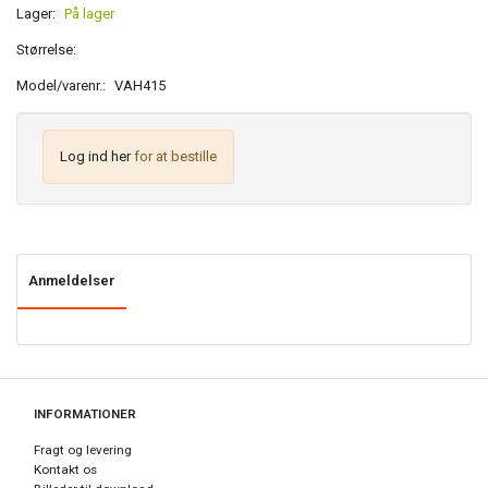
Lager:
På lager
Størrelse:
Model/varenr.:
VAH415
Log ind her
for at bestille
Anmeldelser
INFORMATIONER
Fragt og levering
Kontakt os