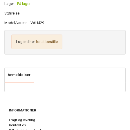
Lager:
På lager
Størrelse:
Model/varenr.:
VAH429
Log ind her
for at bestille
Anmeldelser
INFORMATIONER
Fragt og levering
Kontakt os