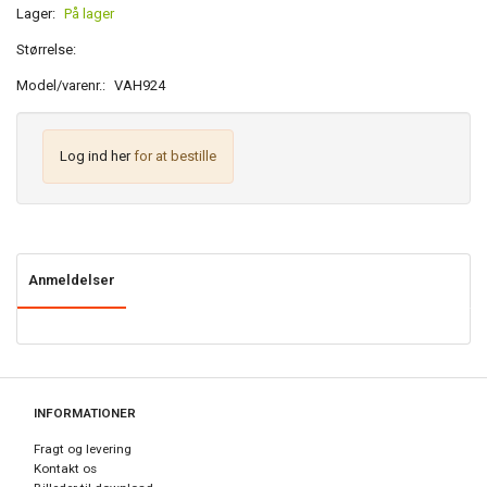
Lager:
På lager
Størrelse:
Model/varenr.:
VAH924
Log ind her
for at bestille
Anmeldelser
INFORMATIONER
Fragt og levering
Kontakt os