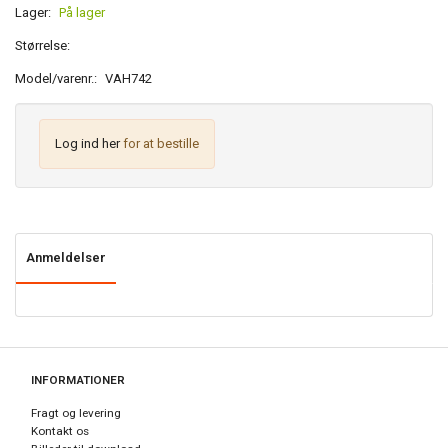
Lager:
På lager
Størrelse:
Model/varenr.:
VAH742
Log ind her
for at bestille
Anmeldelser
INFORMATIONER
Fragt og levering
Kontakt os