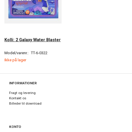
Kolli: 2 Galaxy Water Blaster
Model/varenr.:
TT-6-0322
Ikke på lager
INFORMATIONER
Fragt og levering
Kontakt os
Billeder til download
KONTO