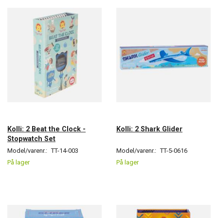
Kolli: 2 Beat the Clock -
Kolli: 2 Shark Glider
Stopwatch Set
Model/varenr.:
TT-14-003
Model/varenr.:
TT-5-0616
På lager
På lager