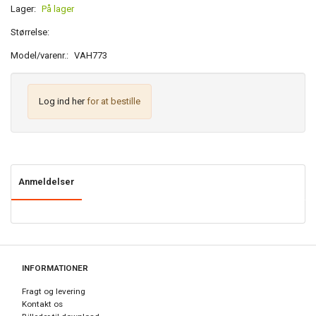
Lager:
På lager
Størrelse:
Model/varenr.:
VAH773
Log ind her
for at bestille
Anmeldelser
INFORMATIONER
Fragt og levering
Kontakt os